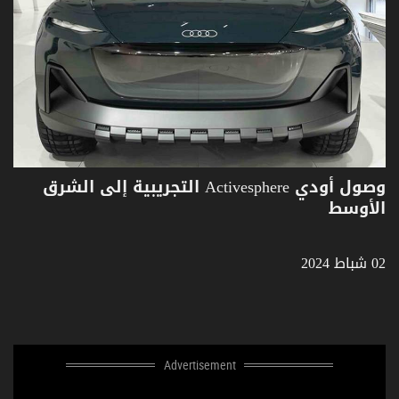
وصول أودي Activesphere التجريبية إلى الشرق
الأوسط
02 شباط 2024
Advertisement