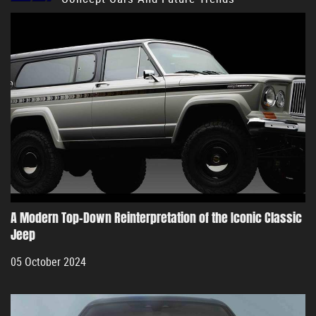
A Modern Top-Down Reinterpretation of the Iconic Classic
Jeep
05 October 2024