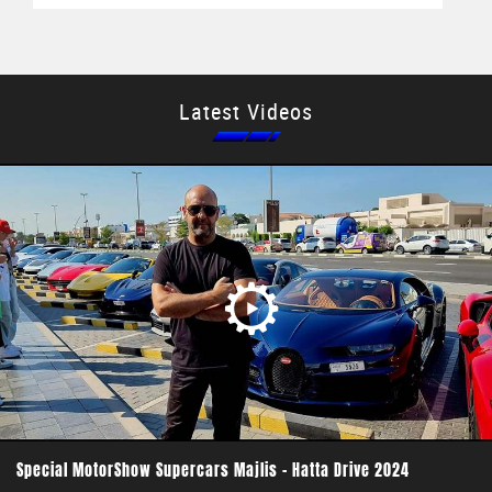
Latest Videos
Special MotorShow Supercars Majlis - Hatta Drive 2024