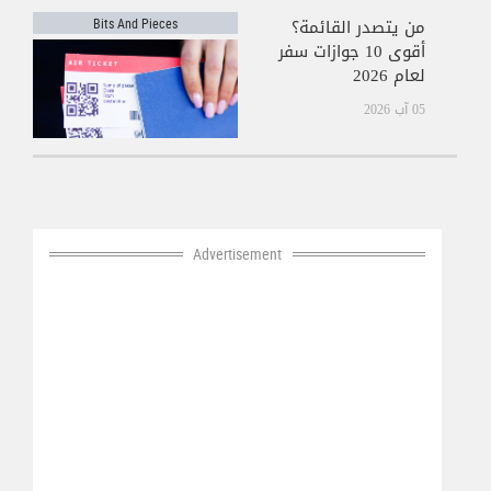
من يتصدر القائمة؟
Bits And Pieces
أقوى 10 جوازات سفر
لعام 2026
05 آب 2026
Advertisement