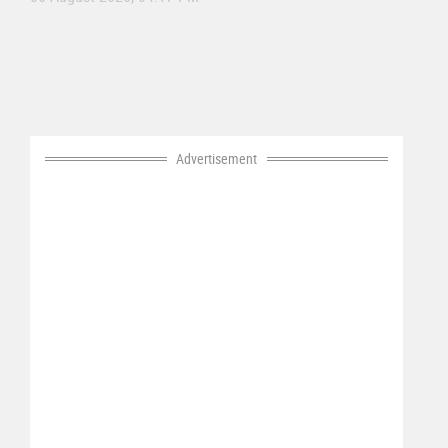
Advertisement