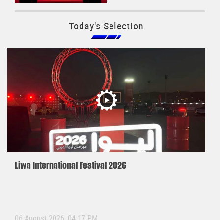
Today's Selection
Liwa International Festival 2026
06 August 2026, 04:17 PM