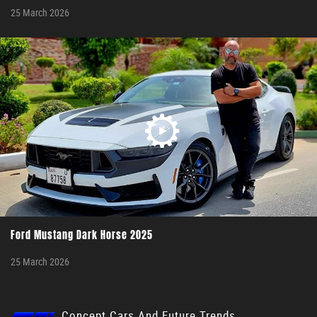
25 March 2026
Ford Mustang Dark Horse 2025
25 March 2026
Concept Cars And Future Trends