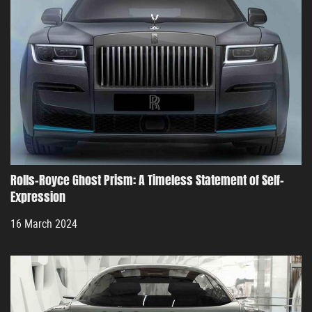
Rolls-Royce Ghost Prism: A Timeless Statement of Self-
Expression
16 March 2024