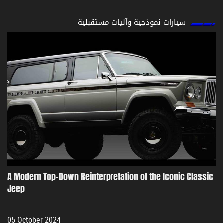
سيارات نموذجية وآليات مستقبلية
A Modern Top-Down Reinterpretation of the Iconic Classic
Jeep
05 October 2024