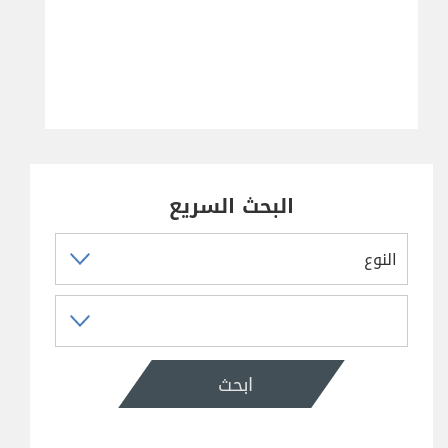
البحث السريع
ابحث