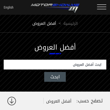
الرئيسية
<
أفضل العروض
أفضل العروض
تصفح حسب:
أفضل العروض