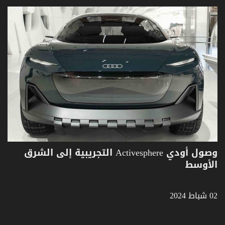
وصول أودي Activesphere التجريبية إلى الشرق
الأوسط
02 شباط 2024