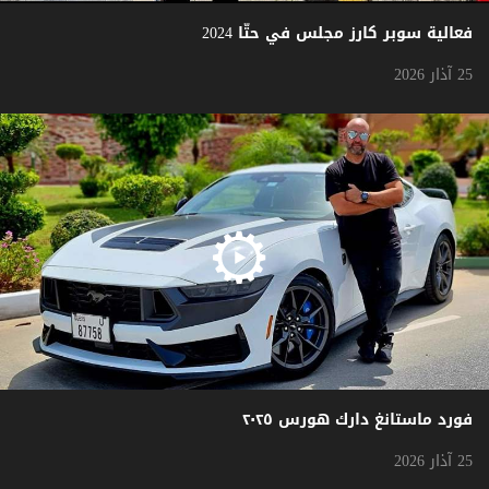
فعالية سوبر كارز مجلس في حتّا 2024
25 آذار 2026
فورد ماستانغ دارك هورس ٢٠٢٥
25 آذار 2026