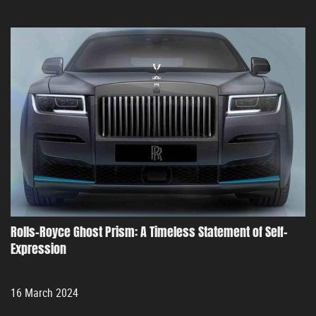
Rolls-Royce Ghost Prism: A Timeless Statement of Self-
Expression
16 March 2024