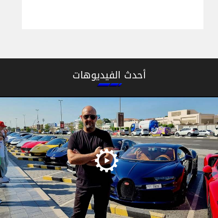
أحدث الفيديوهات