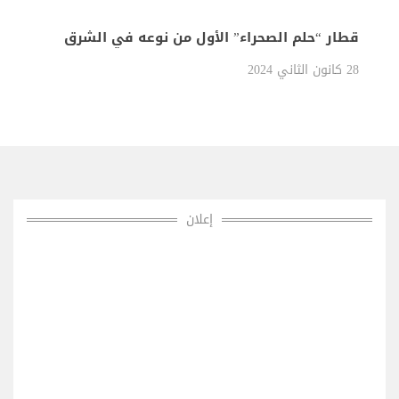
قطار “حلم الصحراء” الأول من نوعه في الشرق
الأوسط
28 كانون الثاني 2024
إعلان