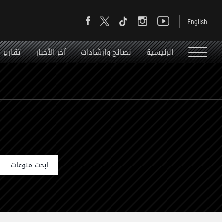
الرئيسية
نصائح وارشادات
آخر الأخبار
تقارير