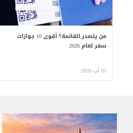
من يتصدر القائمة؟ أقوى 10 جوازات
سفر لعام 2026
05 آب 2026