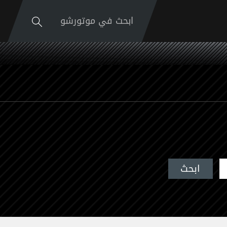
ابحث في موتورشو