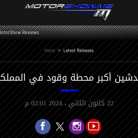
otorShow Reviews
Home
>
Latest Releases
ن أكبر محطة وقود في المملكة ستخدم 100
22 كانون الثاني ، 2024 02:01 م