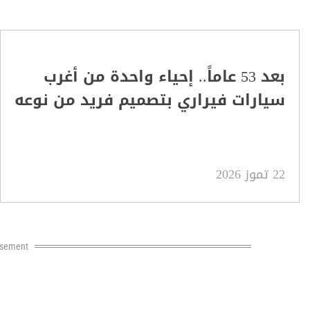
بعد 53 عاماً.. إحياء واحدة من أغرب
سيارات فيراري بتصميم فريد من نوعه
22 تموز 2026
isement