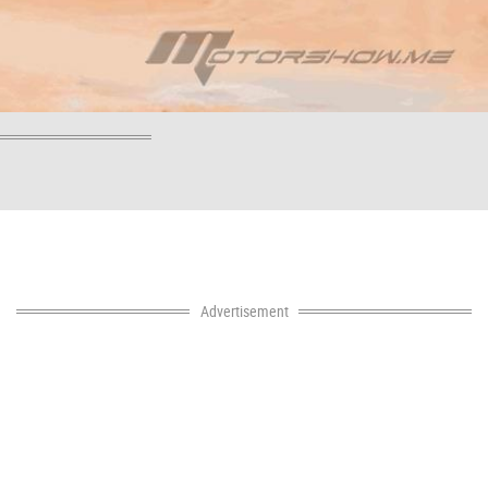
Advertisement