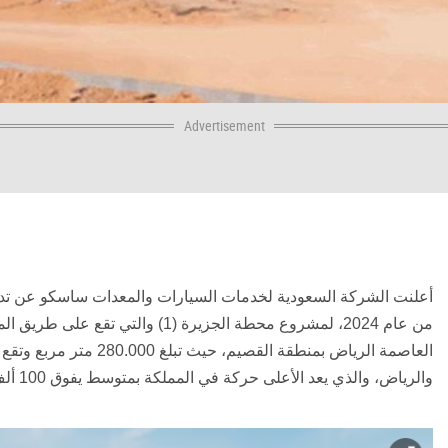
Advertisement
أعلنت الشركة السعودية لخدمات السيارات والمعدات ساسكو عن تدشين
من عام 2024، لمشروع محطة الجزيرة (
العاصمة الرياض بمنطقة ال
والرياض، والذي يعد الأعلى حركة في المملكة بمتوسط يفوق 100 ألف مركبة