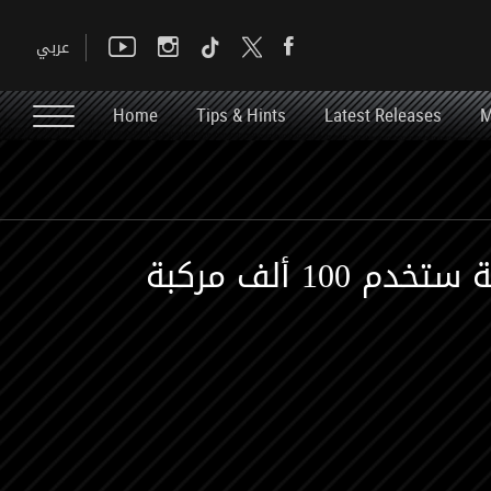
Home
Tips & Hints
Latest Releases
M
 ألف مركبة