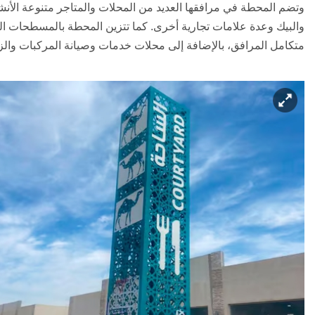
وتضم المحطة في مرافقها العديد من المحلات والمتاجر متنوعة الأن
والبيك وعدة علامات تجارية أخرى. كما تتزين المحطة بالمسطحات ا
متكامل المرافق، بالإضافة إلى محلات خدمات وصيانة المركبات والز