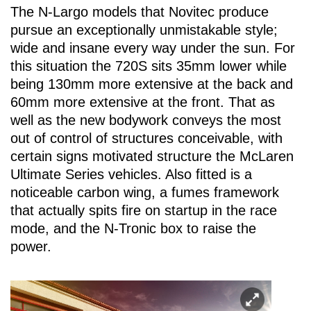
The N-Largo models that Novitec produce
pursue an exceptionally unmistakable style;
wide and insane every way under the sun. For
this situation the 720S sits 35mm lower while
being 130mm more extensive at the back and
60mm more extensive at the front. That as
well as the new bodywork conveys the most
out of control of structures conceivable, with
certain signs motivated structure the McLaren
Ultimate Series vehicles. Also fitted is a
noticeable carbon wing, a fumes framework
that actually spits fire on startup in the race
mode, and the N-Tronic box to raise the
power.