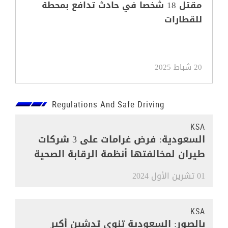
مقتل 18 شخصا في حادث تدافع بمحطة
للقطارات
20 شباط 2025
Regulations And Safe Driving
KSA
السعودية: فرض غرامات على 3 شركات
طيران لمخالفتها أنظمة الرقابة الصحية
01 تشرين الأول 2024
KSA
بالصور: السعودية تنوي تدشين أكبر