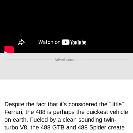
Advertisement
Despite the fact that it's considered the "little"
Ferrari, the 488 is perhaps the quickest vehicle
on earth. Fueled by a clean sounding twin-
turbo V8, the 488 GTB and 488 Spider create