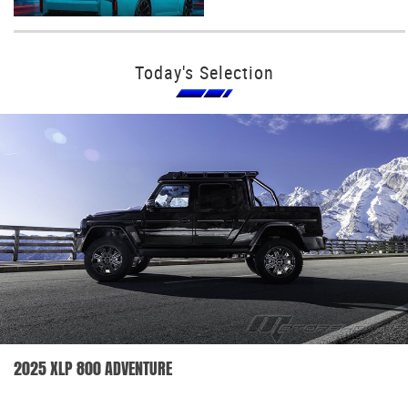
Today's Selection
2025 XLP 800 ADVENTURE