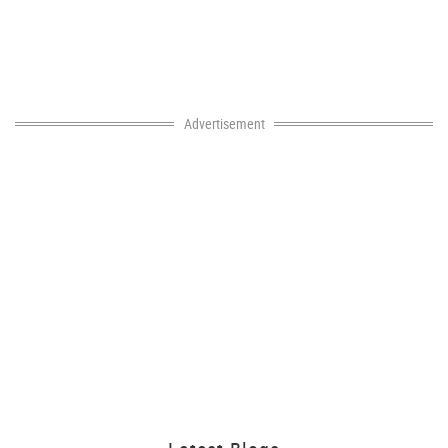
Advertisement