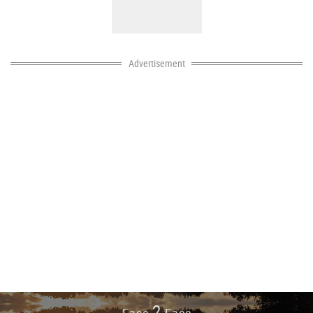
Advertisement
2