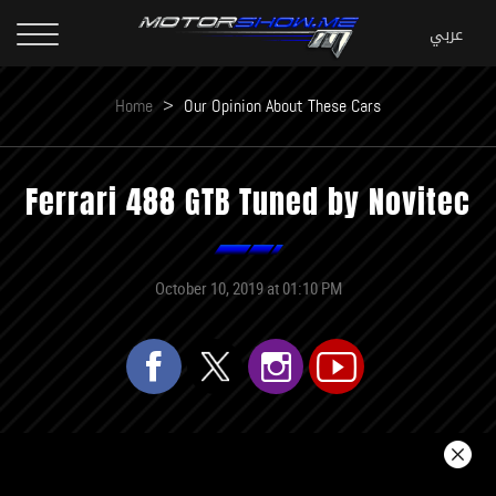
Home
>
Our Opinion About These Cars
Ferrari 488 GTB Tuned by Novitec
October 10, 2019 at 01:10 PM