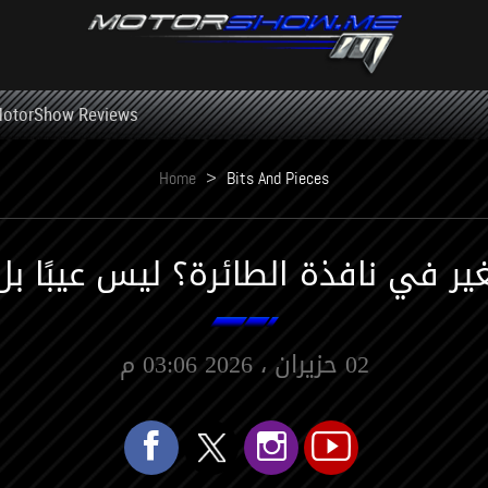
otorShow Reviews
Home
>
Bits And Pieces
غير في نافذة الطائرة؟ ليس عيبًا ب
02 حزيران ، 2026 03:06 م