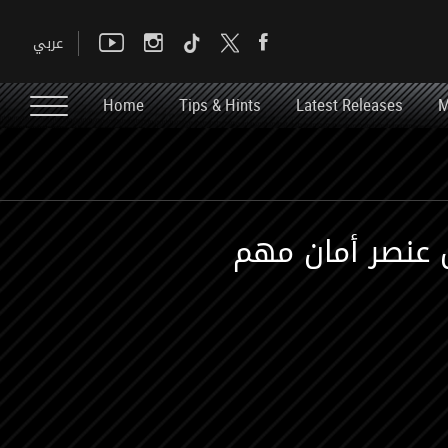
Home
Tips & Hints
Latest Releases
M
ل عنصر أمان مهم