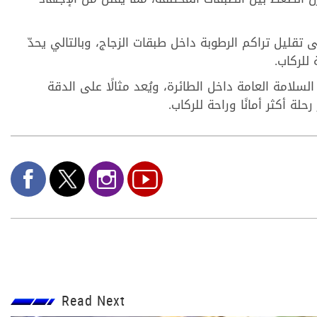
قليل تراكم الرطوبة داخل طبقات الزجاج، وبالتالي يحدّ
للركاب.
لسلامة العامة داخل الطائرة، ويُعد مثالًا على الدقة
ة أكثر أمانًا وراحة للركاب.
Read Next