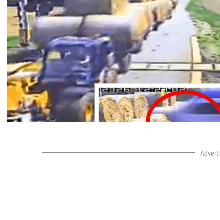
Advert