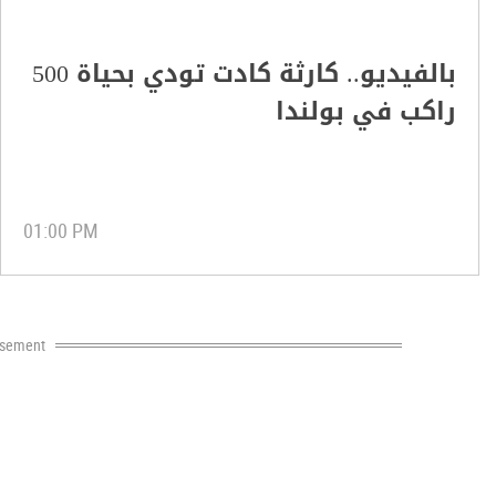
بالفيديو.. كارثة كادت تودي بحياة 500
راكب في بولندا
01:00 PM
isement