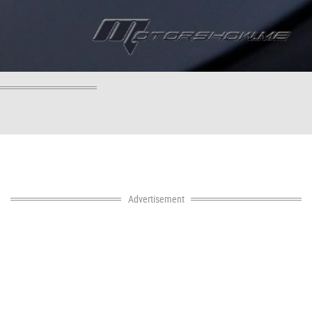
Advertisement