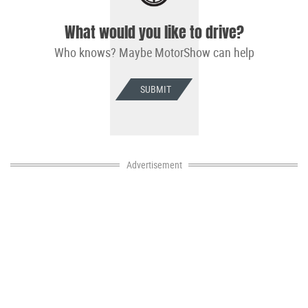
What would you like to drive?
Who knows? Maybe MotorShow can help
SUBMIT
Advertisement