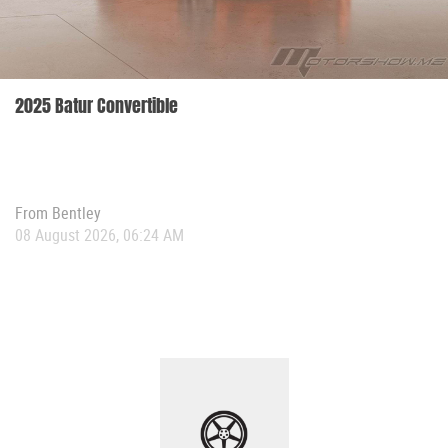
2025 Batur Convertible
From
Bentley
08 August 2026, 06:24 AM