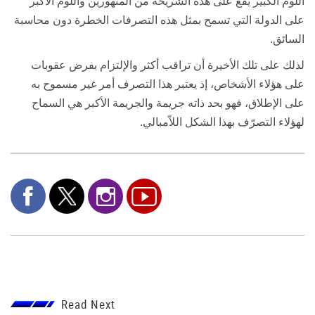
اللوم الكبير يقع على هذه الشريحة من المتهورين واللوم الأكبر
على الدولة التي تسمح بمثل هذه التصرفات الخطرة دون محاسبة
السائق.
لذلك على تلك الأخيرة أن تراقب أكثر والإلتزام بفرض عقوبات
على هؤلاء الأشخاص، إذ يعتبر هذا التصرف أمر غير مسموح به
على الإطلاق، فهو بحد ذاته جريمة والجريمة الأكبر هي السماح
لهؤلاء التصرّف بهذا الشكل اللاّمبالي
.
Read Next