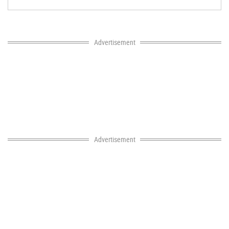
Advertisement
Advertisement