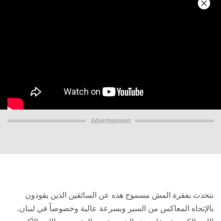
Advertisement
نتحدث بفقرة المش مسموح هذه عن السائقين الذين يقودون
بالإتجاه المعاكس من السير وبسرعة عالية وخصوصاً في لبنان
.