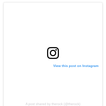
View this post on Instagram
A post shared by therock (@therock)