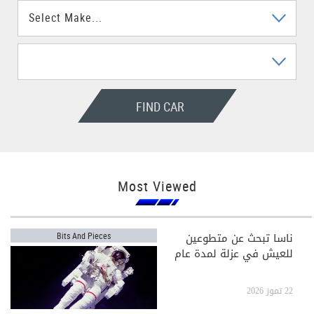
FIND CAR
Most Viewed
ناسا تبحث عن متطوعين
Bits And Pieces
للعيش في عزلة لمدة عام
22 تموز 2026