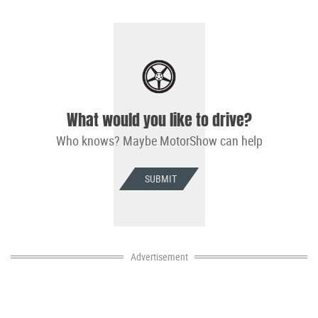
What would you like to drive?
Who knows? Maybe MotorShow can help
SUBMIT
Advertisement