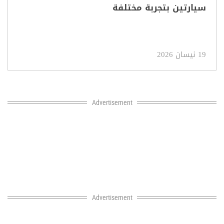
سيارتين بتجربة مختلفة
19 نيسان 2026
Advertisement
Advertisement