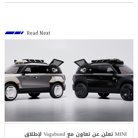
Read Next
MINI تعلن عن تعاون مع Vagabund لإطلاق