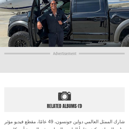
Advertisement
RELATED ALBUMS (1)
شارك الممثل العالمي دواين جونسون، 49 عامًا، مقطع فيديو مؤثر