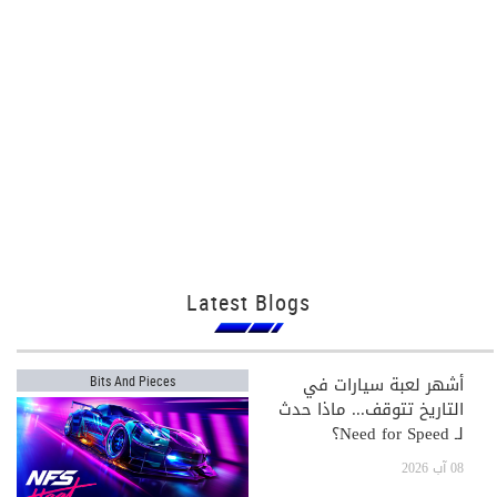
Latest Blogs
أشهر لعبة سيارات في
Bits And Pieces
التاريخ تتوقف... ماذا حدث
لـ Need for Speed؟
08 آب 2026