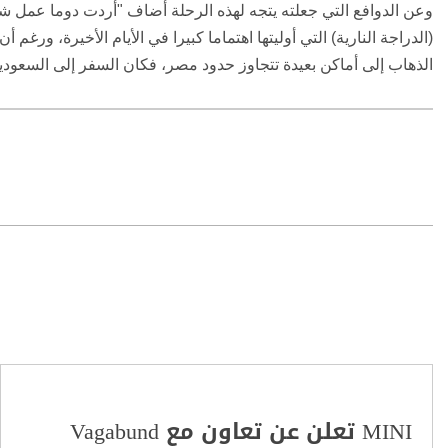
وعن الدوافع التي جعلته يتجه لهذه الرحلة أضاف "أردت دوما عمل
الذهاب إلى أماكن بعيدة تتجاوز حدود مصر، فكان السفر إلى السعودي
MINI تعلن عن تعاون مع Vagabund