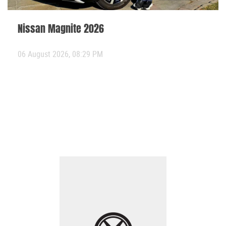
Nissan Magnite 2026
06 August 2026, 08:29 PM