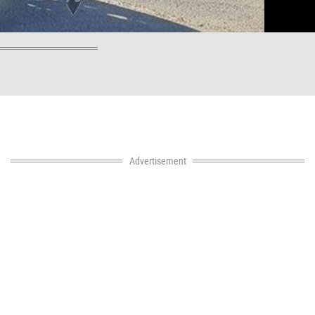
Advertisement