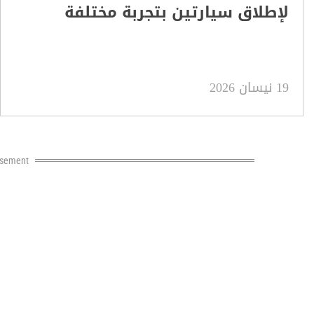
لإطلاق سيارتين بتجربة مختلفة
19 نيسان 2026
isement